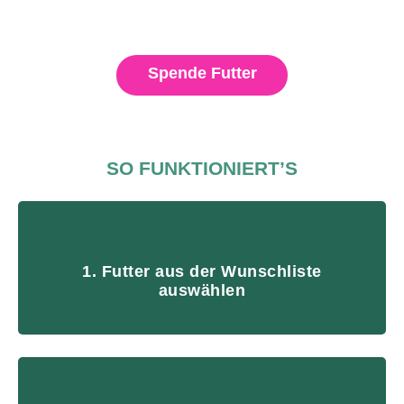
Spende Futter
SO FUNKTIONIERT’S
1. Futter aus der Wunschliste
auswählen