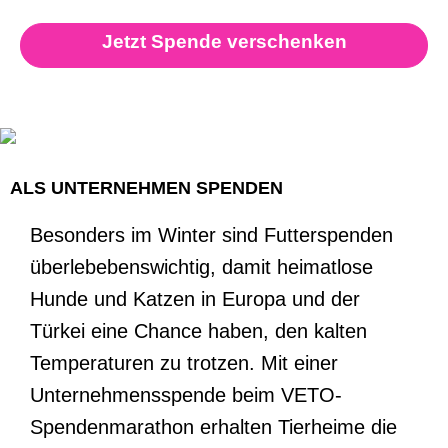
Jetzt Spende verschenken
ALS UNTERNEHMEN SPENDEN
Besonders im Winter sind Futterspenden
überlebebenswichtig, damit heimatlose
Hunde und Katzen in Europa und der
Türkei eine Chance haben, den kalten
Temperaturen zu trotzen. Mit einer
Unternehmensspende beim VETO-
Spendenmarathon erhalten Tierheime die