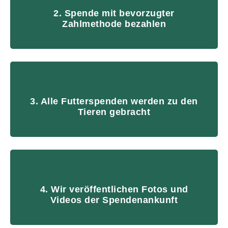
2. Spende mit bevorzugter
Zahlmethode bezahlen
3. Alle Futterspenden werden zu den
Tieren gebracht
4. Wir veröffentlichen Fotos und
Videos der Spendenankunft