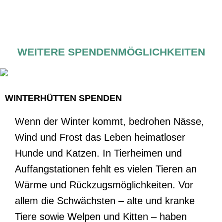
WEITERE SPENDENMÖGLICHKEITEN
WINTERHÜTTEN SPENDEN
Wenn der Winter kommt, bedrohen Nässe,
Wind und Frost das Leben heimatloser
Hunde und Katzen. In Tierheimen und
Auffangstationen fehlt es vielen Tieren an
Wärme und Rückzugsmöglichkeiten. Vor
allem die Schwächsten – alte und kranke
Tiere sowie Welpen und Kitten – haben