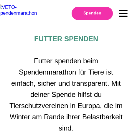
Spenden
FUTTER SPENDEN
Futter spenden beim
Spendenmarathon für Tiere ist
einfach, sicher und transparent. Mit
deiner Spende hilfst du
Tierschutzvereinen in Europa, die im
Winter am Rande ihrer Belastbarkeit
sind.