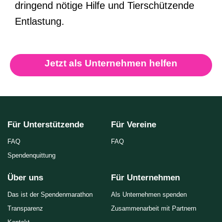
dringend nötige Hilfe und Tierschützende
Entlastung.
Jetzt als Unternehmen helfen
Für Unterstützende
Für Vereine
FAQ
FAQ
Spendenquittung
Über uns
Für Unternehmen
Das ist der Spendenmarathon
Als Unternehmen spenden
Transparenz
Zusammenarbeit mit Partnern