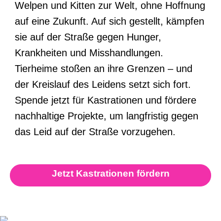
Welpen und Kitten zur Welt, ohne Hoffnung
auf eine Zukunft. Auf sich gestellt, kämpfen
sie auf der Straße gegen Hunger,
Krankheiten und Misshandlungen.
Tierheime stoßen an ihre Grenzen – und
der Kreislauf des Leidens setzt sich fort.
Spende jetzt für Kastrationen und fördere
nachhaltige Projekte, um langfristig gegen
das Leid auf der Straße vorzugehen.
Jetzt Kastrationen fördern