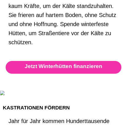
kaum Kräfte, um der Kälte standzuhalten.
Sie frieren auf hartem Boden, ohne Schutz
und ohne Hoffnung. Spende winterfeste
Hütten, um Straßentiere vor der Kälte zu
schützen.
Jetzt Winterhütten finanzieren
KASTRATIONEN FÖRDERN
Jahr für Jahr kommen Hunderttausende