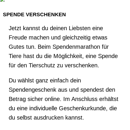
SPENDE VERSCHENKEN
Jetzt kannst du deinen Liebsten eine
Freude machen und gleichzeitig etwas
Gutes tun. Beim Spendenmarathon für
Tiere hast du die Möglichkeit, eine Spende
für den Tierschutz zu verschenken.
Du wählst ganz einfach dein
Spendengeschenk aus und spendest den
Betrag sicher online. Im Anschluss erhältst
du eine individuelle Geschenkurkunde, die
du selbst ausdrucken kannst.