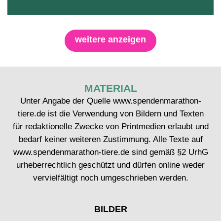
weitere anzeigen
MATERIAL
Unter Angabe der Quelle www.spendenmarathon-
tiere.de ist die Verwendung von Bildern und Texten
für redaktionelle Zwecke von Printmedien erlaubt und
bedarf keiner weiteren Zustimmung. Alle Texte auf
www.spendenmarathon-tiere.de sind gemäß §2 UrhG
urheberrechtlich geschützt und dürfen online weder
vervielfältigt noch umgeschrieben werden.
BILDER