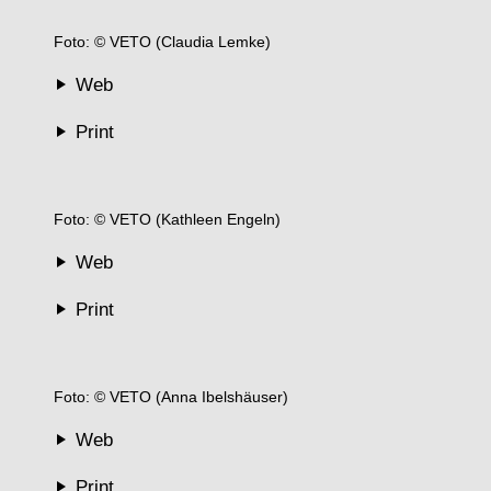
Foto: © VETO (Claudia Lemke)
Web
Print
Foto: © VETO (Kathleen Engeln)
Web
Print
Foto: © VETO (Anna Ibelshäuser)
Web
Print