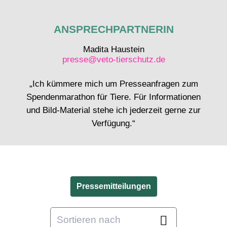
ANSPRECHPARTNERIN
Madita Haustein
presse@veto-tierschutz.de
„Ich kümmere mich um Presseanfragen zum
Spendenmarathon für Tiere. Für Informationen
und Bild-Material stehe ich jederzeit gerne zur
Verfügung.“
Pressemitteilungen
Sortieren nach