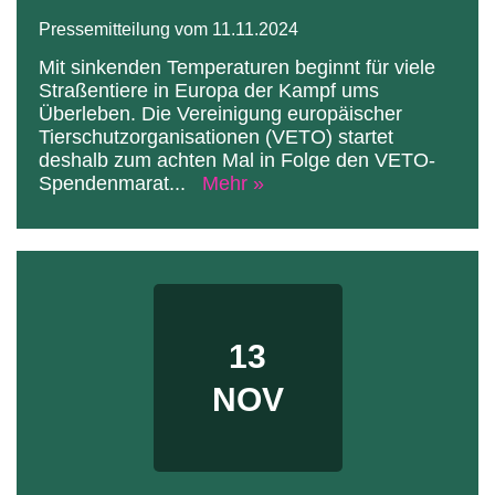
Pressemitteilung vom 11.11.2024
Mit sinkenden Temperaturen beginnt für viele
Straßentiere in Europa der Kampf ums
Überleben. Die Vereinigung europäischer
Tierschutzorganisationen (VETO) startet
deshalb zum achten Mal in Folge den VETO-
Spendenmarat
...
Mehr »
13
NOV