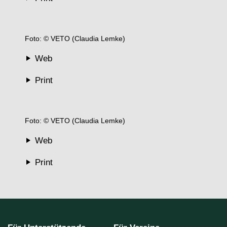
Foto: © VETO (Claudia Lemke)
Web
Print
Foto: © VETO (Claudia Lemke)
Web
Print