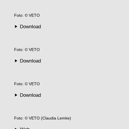
Foto: © VETO
Download
Foto: © VETO
Download
Foto: © VETO
Download
Foto: © VETO (Claudia Lemke)