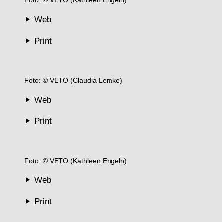
Web
Print
Foto: © VETO (Claudia Lemke)
Web
Print
Foto: © VETO (Kathleen Engeln)
Web
Print