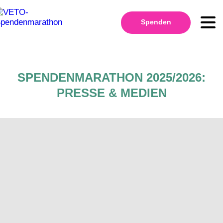
Spenden
SPENDENMARATHON 2025/2026:
PRESSE & MEDIEN