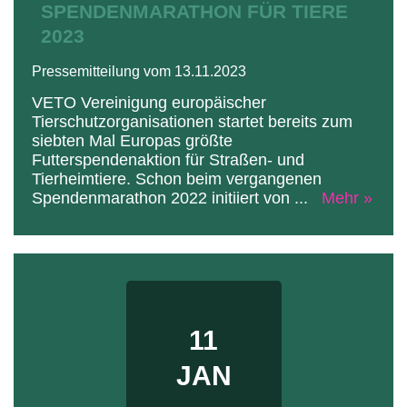
SPENDENMARATHON FÜR TIERE
2023
Pressemitteilung vom 13.11.2023
VETO Vereinigung europäischer
Tierschutzorganisationen startet bereits zum
siebten Mal Europas größte
Futterspendenaktion für Straßen- und
Tierheimtiere. Schon beim vergangenen
Spendenmarathon 2022 initiiert von
...
Mehr »
11
JAN