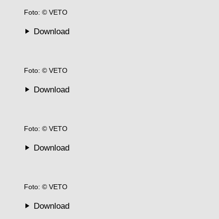
Foto: © VETO
Download
Foto: © VETO
Download
Foto: © VETO
Download
Foto: © VETO
Download