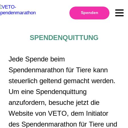
Spenden
SPENDENQUITTUNG
Jede Spende beim
Spendenmarathon für Tiere kann
steuerlich geltend gemacht werden.
Um eine Spendenquittung
anzufordern, besuche jetzt die
Website von VETO, dem Initiator
des Spendenmarathon für Tiere und