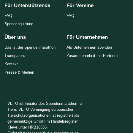
Für Unterstützende
Für Vereine
FAQ
FAQ
Spendenquittung
Über uns
Für Unternehmen
Das ist der Spendenmarathon
Als Unternehmen spenden
Transparenz
Zusammenarbeit mit Partnern
Kontakt
Presse & Medien
VETO ist Initiator des Spendenmarathon für
Tiere. VETO Vereinigung europäischer
Tierschutzorganisationen ist registriert als
gemeinnützige GmbH im Handelsregister
Kleve unter HRB16335.