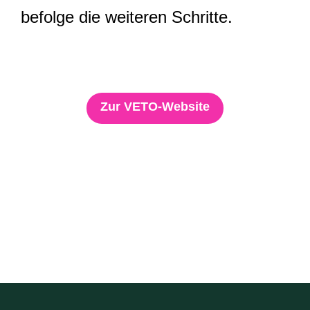
befolge die weiteren Schritte.
Zur VETO-Website